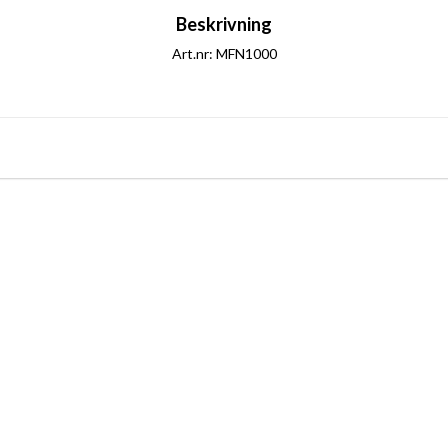
Beskrivning
Art.nr: MFN1000